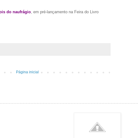
ois do naufrágio
, em pré-lançamento na Feira do Livro
Página inicial