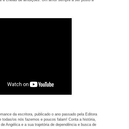
romance da escritora, publicado o ano passado pela Editora
ue todas/os nós fazemos e poucos falam! Conta a história,
a de Angélica e a sua trajetória de dependência e busca de